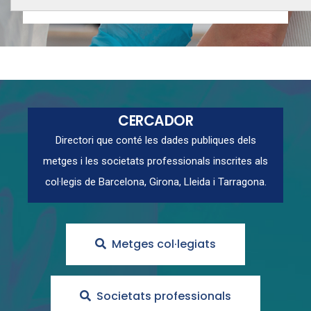
CERCADOR
Directori que conté les dades publiques dels
metges i les societats professionals inscrites als
col·legis de Barcelona, Girona, Lleida i Tarragona.
Metges col·legiats
Societats professionals