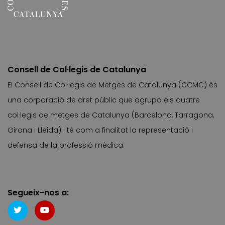
Consell de Col·legis de Catalunya
El Consell de Col·legis de Metges de Catalunya (CCMC) és
una corporació de dret públic que agrupa els quatre
col·legis de metges de Catalunya (Barcelona, Tarragona,
Girona i Lleida) i té com a finalitat la representació i
defensa de la professió mèdica.
Segueix-nos a: