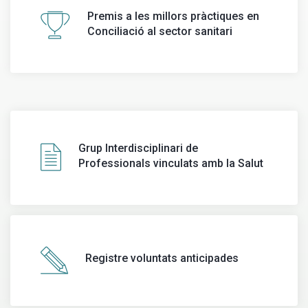
Premis a les millors pràctiques en
Conciliació al sector sanitari
Grup Interdisciplinari de
Professionals vinculats amb la Salut
Registre voluntats anticipades