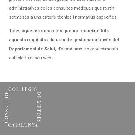
administratives de les consultes mèdiques que restin
sotmeses a uns criteris tècnics i normatius específics.
Totes
aquelles consultes que no reuneixin tots
aquests requisits s’hauran de gestionar a través del
Departament de Salut,
d’acord amb els procediments
establerts
al seu web.