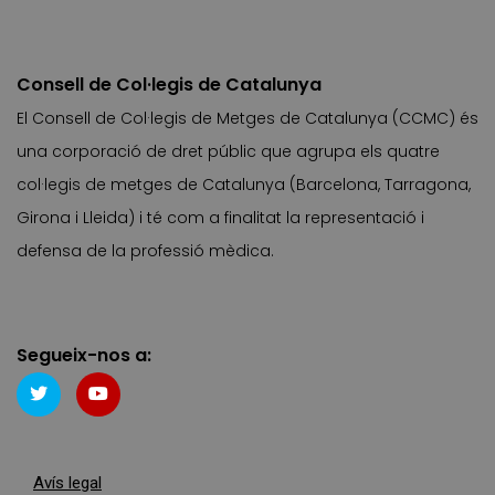
Consell de Col·legis de Catalunya
El Consell de Col·legis de Metges de Catalunya (CCMC) és
una corporació de dret públic que agrupa els quatre
col·legis de metges de Catalunya (Barcelona, Tarragona,
Girona i Lleida) i té com a finalitat la representació i
defensa de la professió mèdica.
Segueix-nos a:
Avís legal